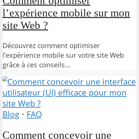
Comment optimiser
l’expérience mobile sur mon
site Web ?
Découvrez comment optimiser
l’expérience mobile sur votre site Web
grâce à ces conseils...
Blog
•
FAQ
Comment concevoir une