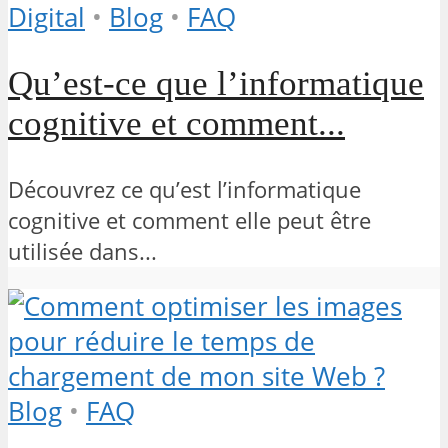
Digital
•
Blog
•
FAQ
Qu’est-ce que l’informatique
cognitive et comment...
Découvrez ce qu’est l’informatique
cognitive et comment elle peut être
utilisée dans...
Blog
•
FAQ