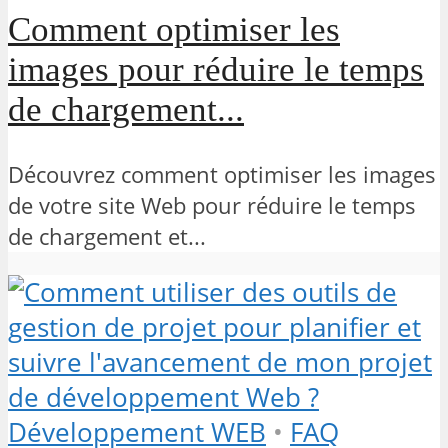
Comment optimiser les
images pour réduire le temps
de chargement...
Découvrez comment optimiser les images
de votre site Web pour réduire le temps
de chargement et...
Développement WEB
•
FAQ