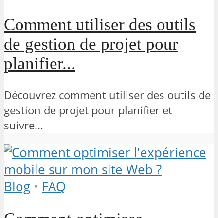
Comment utiliser des outils
de gestion de projet pour
planifier...
Découvrez comment utiliser des outils de
gestion de projet pour planifier et
suivre...
Blog
•
FAQ