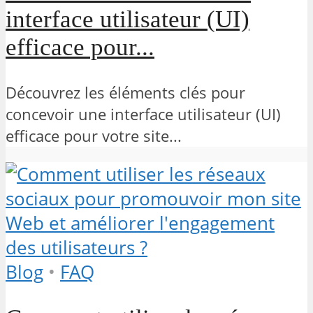
interface utilisateur (UI)
efficace pour...
Découvrez les éléments clés pour
concevoir une interface utilisateur (UI)
efficace pour votre site...
Blog
•
FAQ