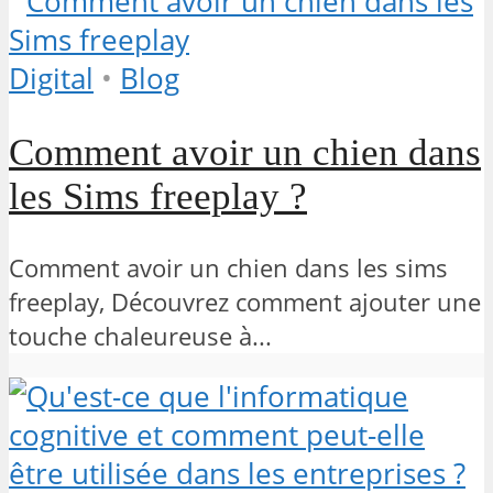
Digital
•
Blog
Comment avoir un chien dans
les Sims freeplay ?
Comment avoir un chien dans les sims
freeplay, Découvrez comment ajouter une
touche chaleureuse à...