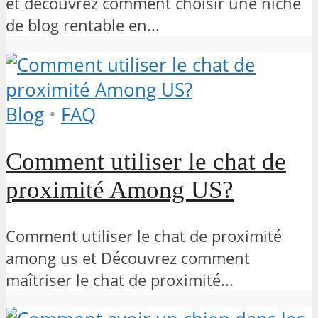
et découvrez comment choisir une niche
de blog rentable en...
Blog
•
FAQ
Comment utiliser le chat de
proximité Among US?
Comment utiliser le chat de proximité
among us et Découvrez comment
maîtriser le chat de proximité...