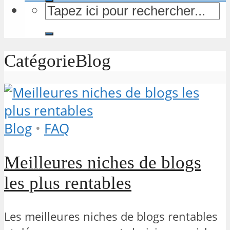
CatégorieBlog
Blog
•
FAQ
Meilleures niches de blogs
les plus rentables
Les meilleures niches de blogs rentables